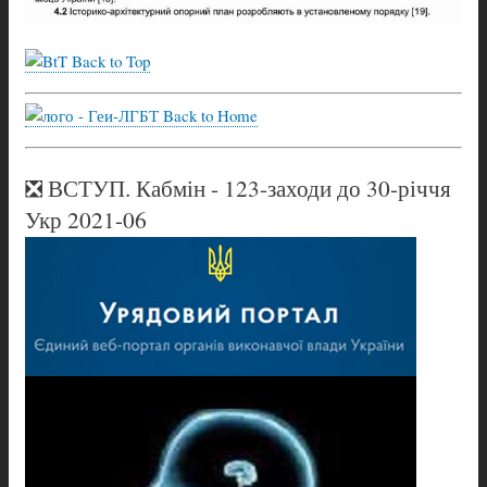
Back to Top
Back to Home
❎ ВСТУП. Кабмін - 123-заходи до 30-річчя
Укр 2021-06