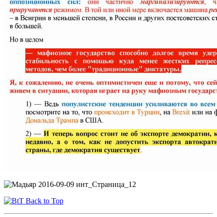
Back to Top