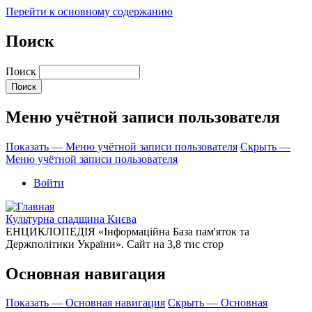
Перейти к основному содержанию
Поиск
Поиск
Меню учётной записи пользователя
Показать — Меню учётной записи пользователя
Скрыть —
Меню учётной записи пользователя
Войти
Культурна спадщина Києва
ЕНЦИКЛОПЕДІЯ «Інформаційна База пам'яток та
Держполітики України». Сайт на 3,8 тис стор
Основная навигация
Показать — Основная навигация
Скрыть — Основная