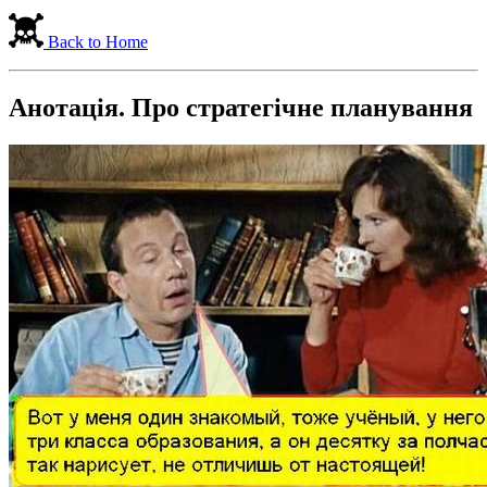
Back to Home
Анотація. Про стратегічне планування