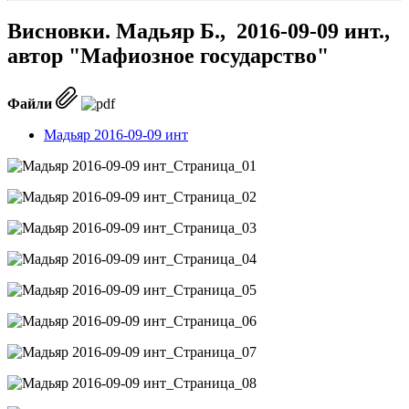
Висновки. Мадьяр Б., 2016-09-09 инт.,
автор "Мафиозное государство"
Файли
Мадьяр 2016-09-09 инт