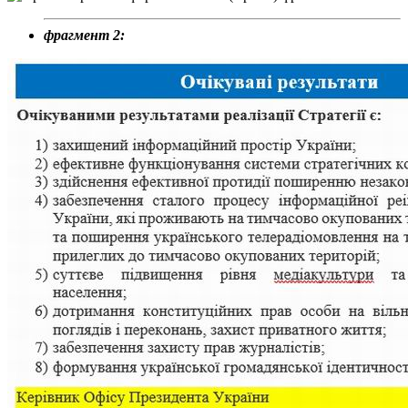
фрагмент 2: