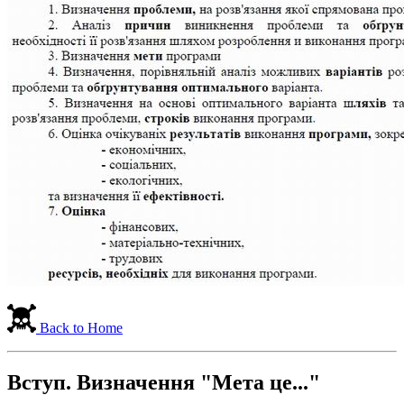
Back to Home
Вступ. Визначення "Мета це..."