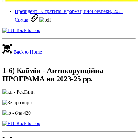
Президент - Стратегія інформаційної безпеки, 2021
Єрмак
Back to Top
Back to Home
1-6) Кабмін - Антикорупційна
ПРОГРАМА на 2023-25 рр.
Back to Top