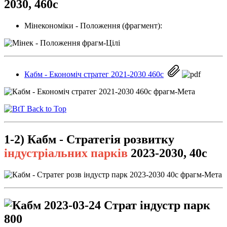
2030, 460с
Мінекономіки - Положення (фрагмент):
Кабм - Економіч стратег 2021-2030 460с
Back to Top
1-2) Кабм -
Стратегія
розвитку
індустріальних парків
2023-2030, 40с