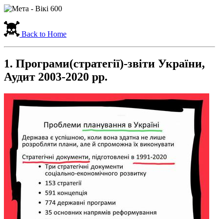
Back to Home
1. Програми(стратегії)-звіти України,
Аудит 2003-2020 рр.