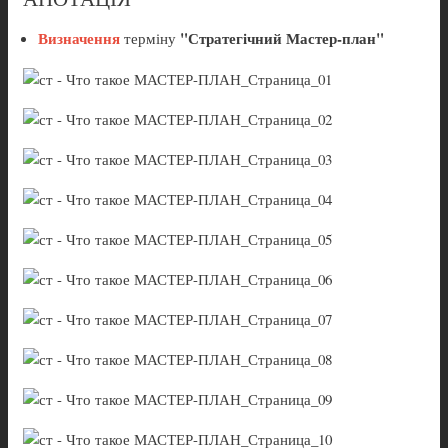
Визначення
"Стратегічний Мастер-план"
терміну