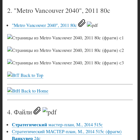
2. "Metro Vancouver 2040", 2011 80c
"Metro Vancouver 2040", 2011 80c
Back to Top
Back to Home
4. Файли
Стратегический
мастер-план, М., 2014 515с
Стратегический МАСТЕР-план, М., 2014 515с (фрагм)
Ванкувер
24с