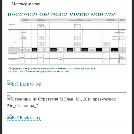
Мастер-плану:
Back to Top
Back to Top