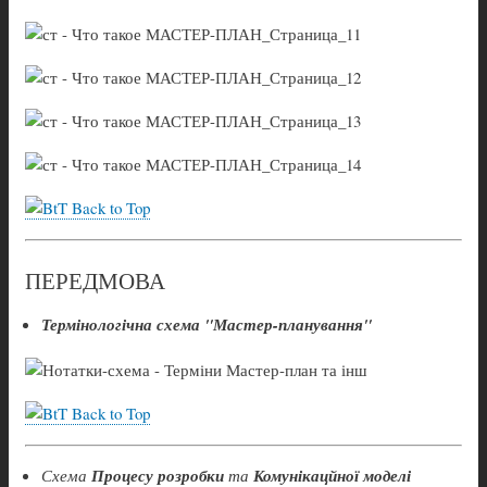
Back to Top
ПЕРЕДМОВА
Термінологічна схема "Мастер-планування"
Back to Top
Схема
Процесу розробки
та
Комунікацйної моделі