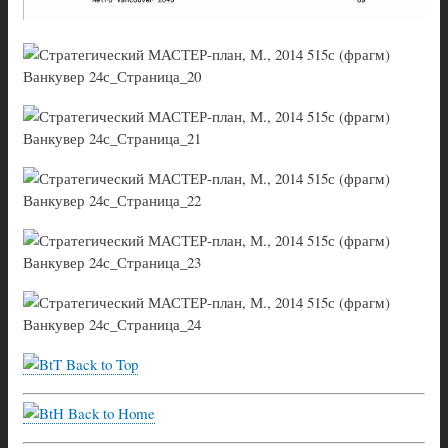
Back to Top
Back to Home