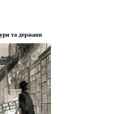
ри та держави