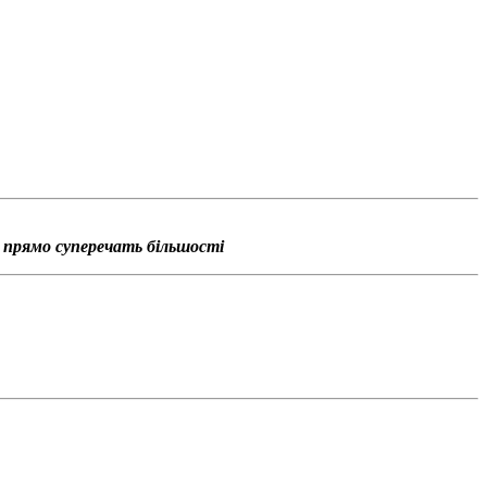
о прямо суперечать більшості