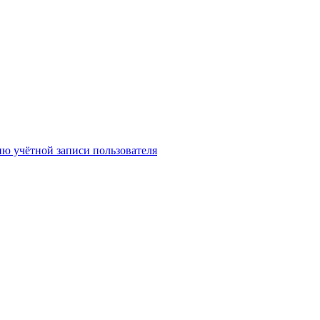
 учётной записи пользователя