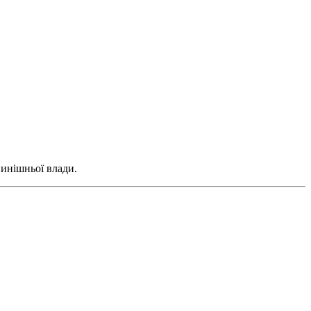
нинішньої влади.