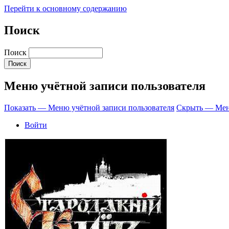
Перейти к основному содержанию
Поиск
Поиск
Меню учётной записи пользователя
Показать — Меню учётной записи пользователя
Скрыть — Меню
Войти