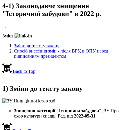
4-1) Законодавче знищення
"Історичної забудови" в 2022 р.
...
Зміст
Зміни до тексту закону
Спосіб внесення змін - після ВРУ, в ОПУ перед
підписанням президентом
Back to Top
1) Зміни до тексту закону
Знищення категорії
"Історична забудова"
, ЗУ Про
охор культурн спадщ, Ред. від
2022-05-31