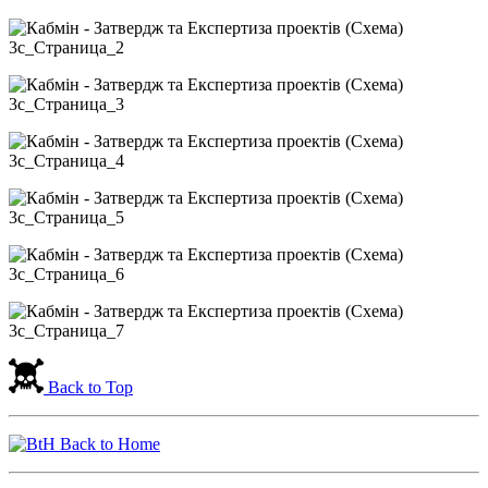
Back to Top
Back to Home