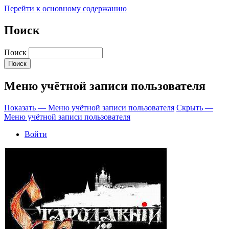
Перейти к основному содержанию
Поиск
Поиск
Меню учётной записи пользователя
Показать — Меню учётной записи пользователя
Скрыть —
Меню учётной записи пользователя
Войти