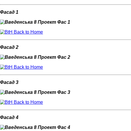
Фасад 1
Back to Home
Фасад 2
Back to Home
Фасад 3
Back to Home
Фасад 4