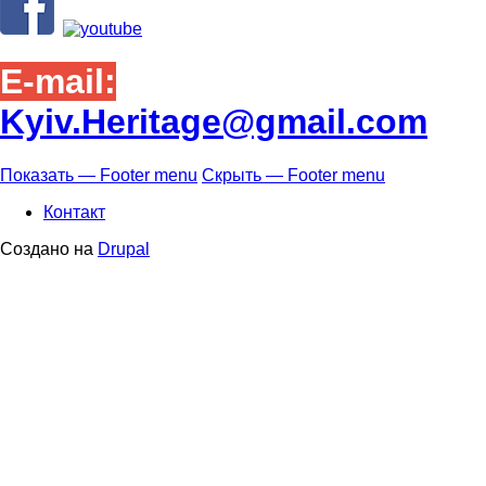
E-mail:
Kyiv.Heritage@gmail.com
Показать — Footer menu
Скрыть — Footer menu
Footer
Контакт
menu
Создано на
Drupal