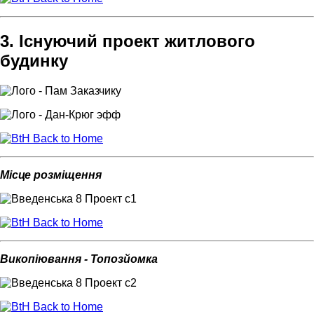
3. Існуючий проект житлового
будинку
Back to Home
Місце розміщення
Back to Home
Викопіювання - Топозйомка
Back to Home