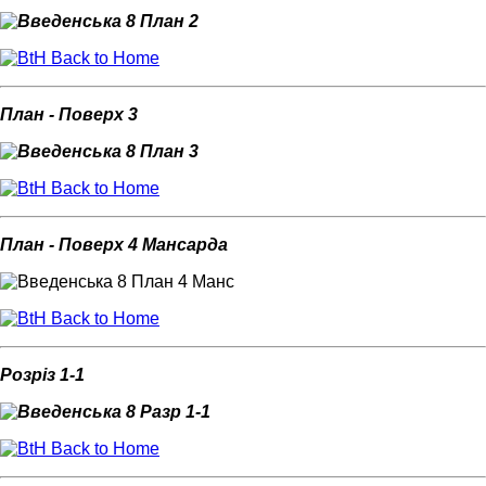
Back to Home
План - Поверх 3
Back to Home
План - Поверх 4 Мансарда
Back to Home
Розріз 1-1
Back to Home