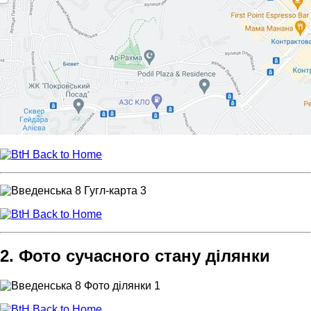
Back to Home
Back to Home
2. Фото сучасного стану ділянки
Back to Home