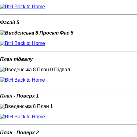
Back to Home
Фасад 5
Back to Home
План підвалу
Back to Home
План - Поверх 1
Back to Home
План - Поверх 2