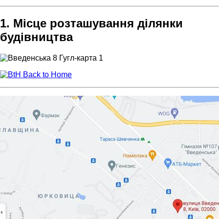
1. Місце розташування ділянки
будівництва
Back to Home