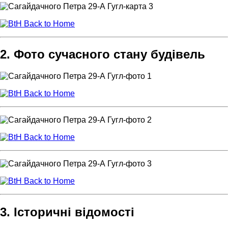
Back to Home
2. Фото сучасного стану будівель
Back to Home
Back to Home
Back to Home
3. Історичні відомості