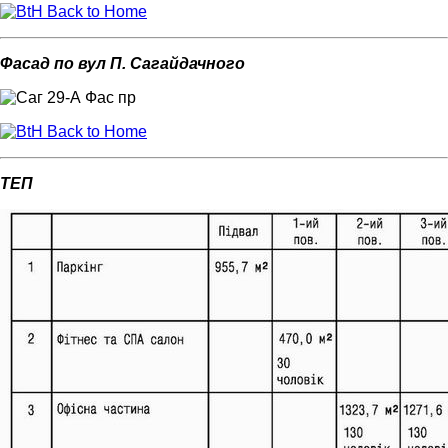
Back to Home
Фасад по вул П. Сагайдачного
Back to Home
ТЕП