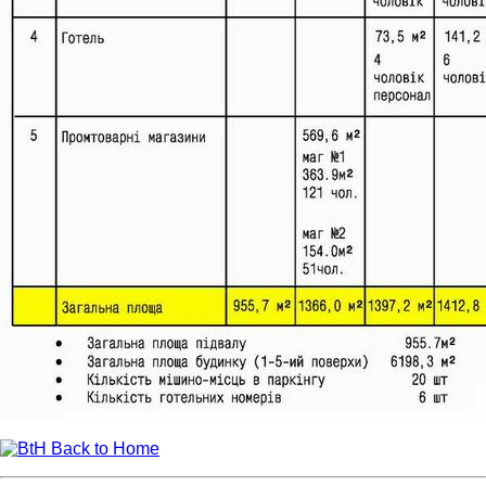
Back to Home