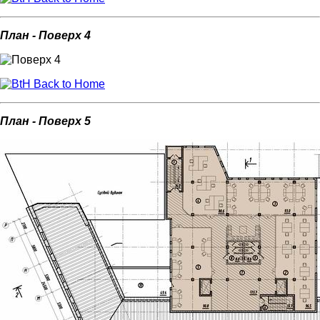
План - Поверх 4
Back to Home
План - Поверх 5