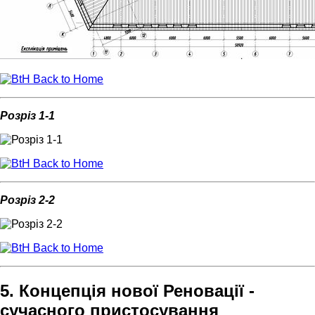
Back to Home
Розріз 1-1
Back to Home
Розріз 2-2
Back to Home
5. Концепція нової Реновації -
сучасного пристосування