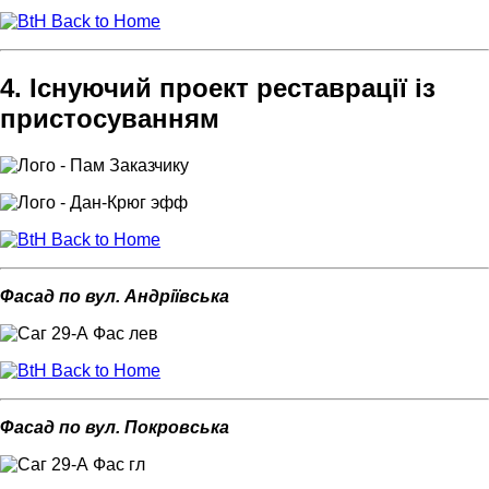
Back to Home
4.
Існуючий проект реставрації із
пристосуванням
Back to Home
Фасад по вул. Андріївська
Back to Home
Фасад по вул. Покровська