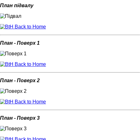
План підвалу
Back to Home
План - Поверх 1
Back to Home
План - Поверх 2
Back to Home
План - Поверх 3
Back to Home