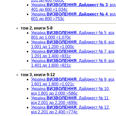
201 до 400 =863c
Україна
ВИЗВОЛЕННЯ
.
Дайджест № 3
, від
401 до 600 =1.034с
Україна
ВИЗВОЛЕННЯ
.
Дайджест № 4
, від
601 до 800 =753с
том 2, книги 5-8
Україна
ВИЗВОЛЕННЯ
. Дайджест № 5, від
801 до 1.000 =1.070c
Україна
ВИЗВОЛЕННЯ
. Дайджест № 6, від
1.001 до 1.200 =1.000с
Україна
ВИЗВОЛЕННЯ
. Дайджест № 7, від
1.201 до 1.400 =931c
Україна
ВИЗВОЛЕННЯ
. Дайджест № 8, від
1.401 до 1.600 =921c
том 3, книги 9-12
Україна
ВИЗВОЛЕННЯ
. Дайджест № 9, від
1.601 до 1.800 =1.021c
Україна
ВИЗВОЛЕННЯ
. Дайджест № 10,
від 1.801 до 2.000 =586c
Україна
ВИЗВОЛЕННЯ
. Дайджест № 11,
від 2.001 до 2.200 =699c
Україна
ВИЗВОЛЕННЯ
. Дайджест № 12,
від 2.201 до 2.400 =774c